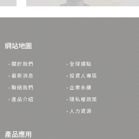
網站地圖
關於我們
全球據點
最新消息
投資人專區
聯絡我們
企業永續
產品介紹
隱私權政策
人力資源
產品應用