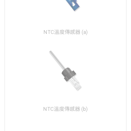
NTC溫度傳感器 (a)
NTC溫度傳感器 (b)