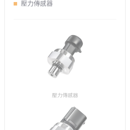
壓力傳感器
壓力傳感器