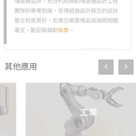
傳感器設計，充分利用興勤傳感器設計工程
團隊的專業知識，使傳感器設計與您的設計
整合程度更好。如果您需要樣品或詢問相關
事宜，歡迎與興勤
聯繫
。
其他應用
工業