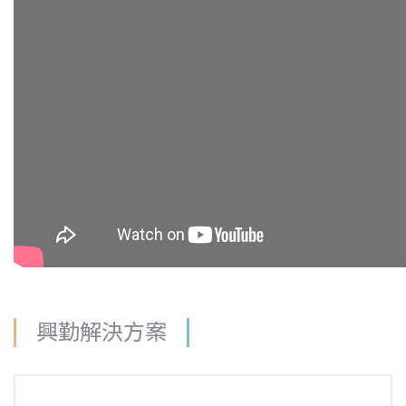
興勤解決方案