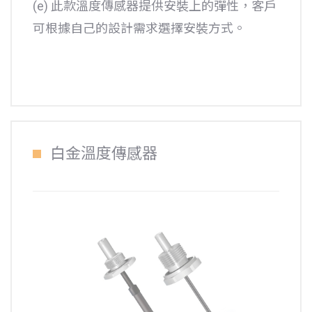
(e) 此款溫度傳感器提供安裝上的彈性，客戶
可根據自己的設計需求選擇安裝方式。
白金溫度傳感器