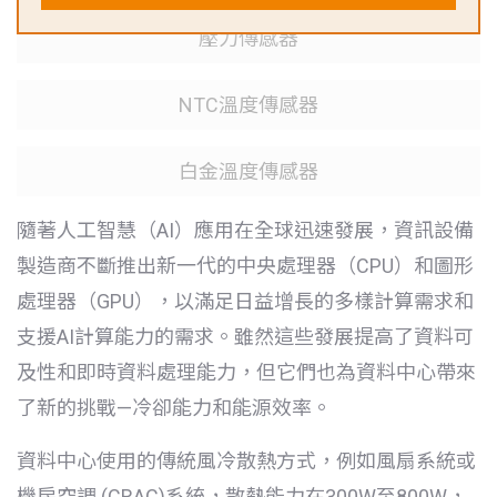
壓力傳感器
NTC溫度傳感器
白金溫度傳感器
隨著人工智慧（AI）應用在全球迅速發展，資訊設備
製造商不斷推出新一代的中央處理器（CPU）和圖形
處理器（GPU），以滿足日益增長的多樣計算需求和
支援AI計算能力的需求。雖然這些發展提高了資料可
及性和即時資料處理能力，但它們也為資料中心帶來
了新的挑戰—冷卻能力和能源效率。
資料中心使用的傳統風冷散熱方式，例如風扇系統或
機房空調 (CRAC)系統，散熱能力在300W至800W，