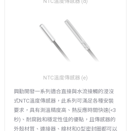
NTC溫度傳感器 (d)
NTC溫度傳感器 (e)
興勤開發一系列適合直接與水流接觸的浸沒
式NTC溫度傳感器，此系列可滿足各種安裝
要求，具有測溫精度高、熱反應時間快速(<3
秒)、耐腐蝕和穩定性佳的優點，且傳感器的
外殼材質、連接器、線材和O型密封圈都可以