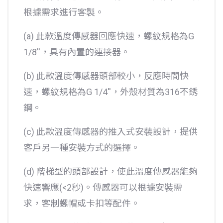
根據需求進行客製。
(a) 此款溫度傳感器回應快速，螺紋規格為G
1/8''，具有內置的連接器。
(b) 此款溫度傳感器頭部較小，反應時間快
速，螺紋規格為G 1/4''，外殼材質為316不銹
鋼。
(c) 此款溫度傳感器的推入式安裝設計，提供
客戶另一種安裝方式的選擇。
(d) 階梯型的頭部設計，使此溫度傳感器能夠
快速響應(<2秒)。傳感器可以根據安裝需
求，客制螺帽或卡扣等配件。