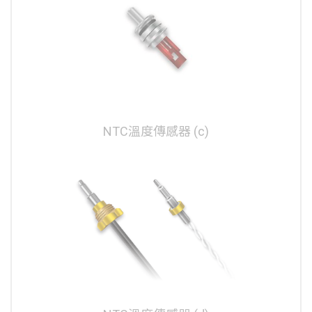
NTC溫度傳感器 (c)