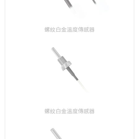
螺紋白金溫度傳感器
螺紋白金溫度傳感器