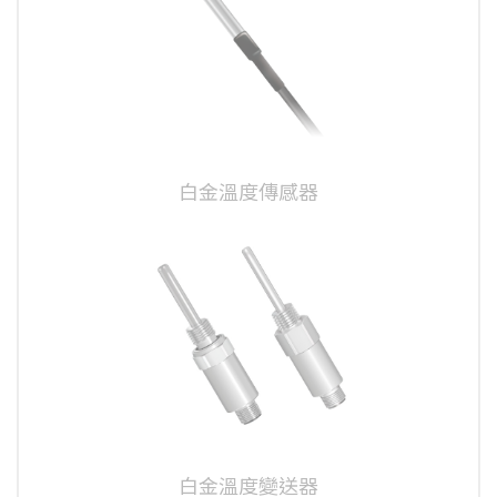
白金溫度傳感器
白金溫度變送器