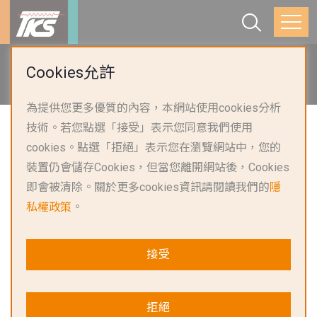
首頁
產品應用
AI液體冷卻
Cookies允許
冷卻液分配單元
為提供您更多優質的內容，本網站使用cookies分析
技術。若您點選「接受」表示您同意我們使用
cookies。點選「拒絕」表示您在瀏覽網站中，您的
裝置仍會儲存Cookies，但當您離開網站後，Cookies
即會被清除。關於更多cookies資訊請閱讀我們的
隱
私權政策
。
接受
冷卻液分配單元解決方案
拒絕