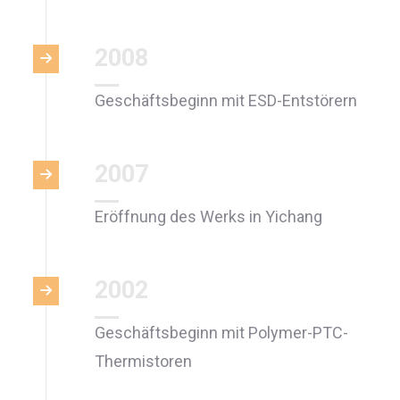
2008
Geschäftsbeginn mit ESD-Entstörern
2007
Eröffnung des Werks in Yichang
2002
Geschäftsbeginn mit Polymer-PTC-
Thermistoren