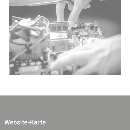
Website-Karte