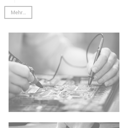
Mehr...