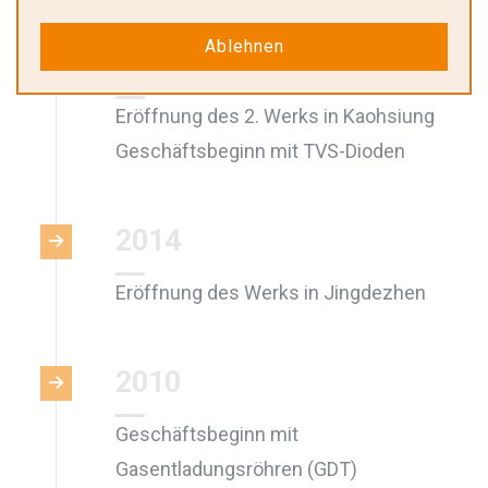
Ablehnen
2016
Eröffnung des 2. Werks in Kaohsiung
Geschäftsbeginn mit TVS-Dioden
2014
Eröffnung des Werks in Jingdezhen
2010
Geschäftsbeginn mit
Gasentladungsröhren (GDT)