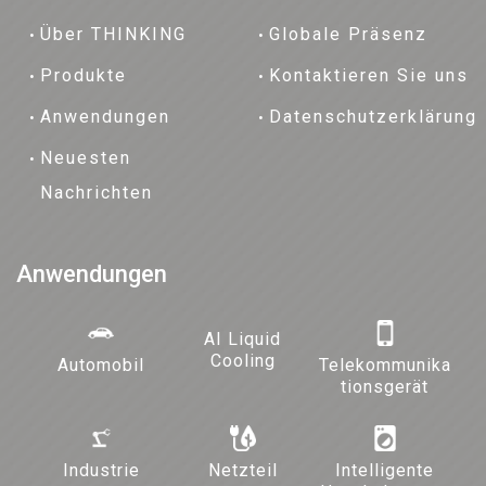
Über THINKING
Globale Präsenz
Produkte
Kontaktieren Sie uns
Anwendungen
Datenschutzerklärung
Neuesten
Nachrichten
Anwendungen
AI Liquid
Cooling
Automobil
Telekommunika
tionsgerät
Industrie
Netzteil
Intelligente