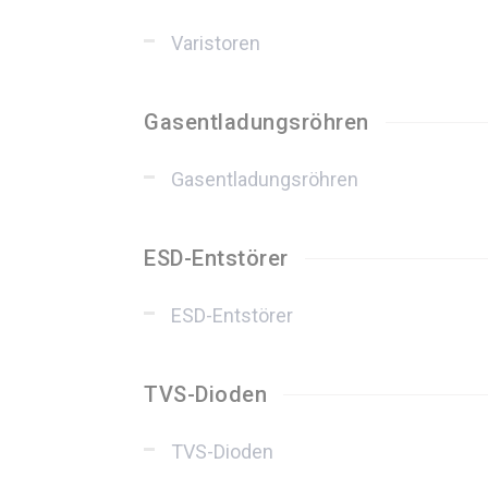
Varistoren
Gasentladungsröhren
Gasentladungsröhren
ESD-Entstörer
ESD-Entstörer
TVS-Dioden
TVS-Dioden