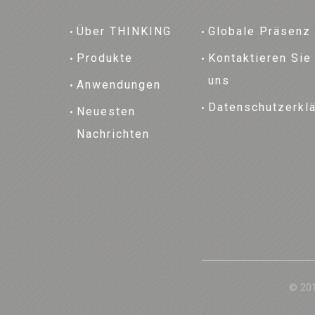
Über THINKING
Globale Präsenz
Produkte
Kontaktieren Sie
uns
Anwendungen
Datenschutzerkl
Neuesten
Nachrichten
© 201