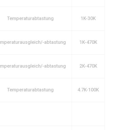
Temperaturabtastung
1K-30K
mperaturausgleich/-abtastung
1K-470K
mperaturausgleich/-abtastung
2K-470K
Temperaturabtastung
4.7K-100K