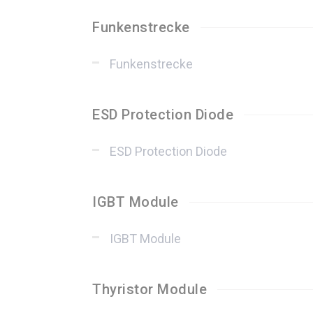
Funkenstrecke
Funkenstrecke
ESD Protection Diode
ESD Protection Diode
IGBT Module
IGBT Module
Thyristor Module