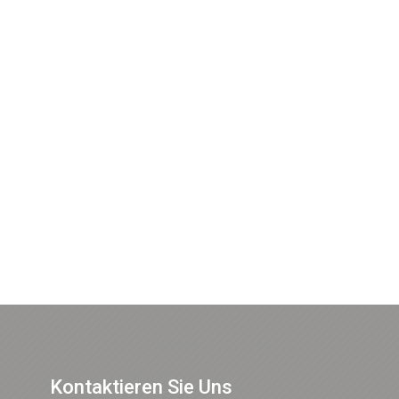
Kontaktieren Sie Uns