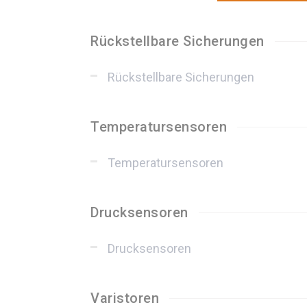
Rückstellbare Sicherungen
Rückstellbare Sicherungen
Temperatursensoren
Temperatursensoren
Drucksensoren
Drucksensoren
Varistoren