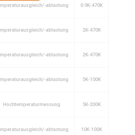
mperaturausgleich/-abtastung
0.9K-470K
mperaturausgleich/-abtastung
2K-470K
mperaturausgleich/-abtastung
2K-470K
mperaturausgleich/-abtastung
5K-100K
Hochtemperaturmessung
5K-200K
mperaturausgleich/-abtastung
10K-100K