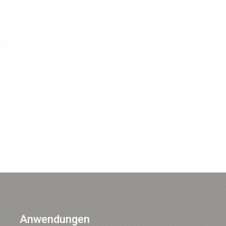
Anwendungen