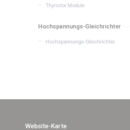
Thyristor Module
Hochspannungs-Gleichrichter
Hochspannungs-Gleichrichter
Website-Karte