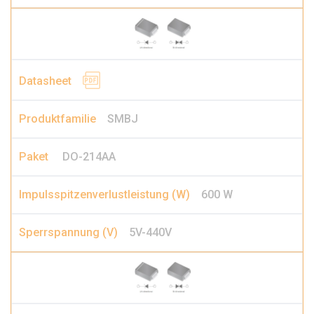
SMBJ
DO-214AA
600 W
5V-440V