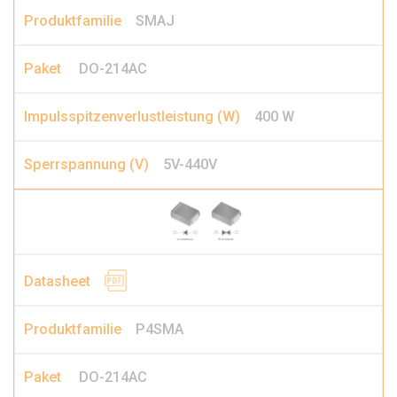
SMAJ
DO-214AC
400 W
5V-440V
P4SMA
DO-214AC