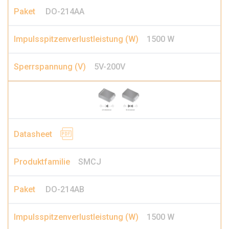
DO-214AA
1500 W
5V-200V
SMCJ
DO-214AB
1500 W