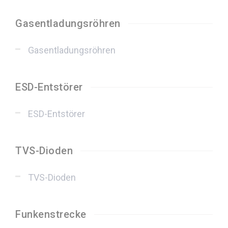
Gasentladungsröhren
Gasentladungsröhren
ESD-Entstörer
ESD-Entstörer
TVS-Dioden
TVS-Dioden
Funkenstrecke