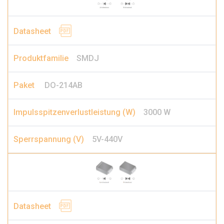
SMDJ
DO-214AB
3000 W
5V-440V