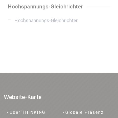
Hochspannungs-Gleichrichter
Hochspannungs-Gleichrichter
Website-Karte
Über THINKING
Globale Präsenz