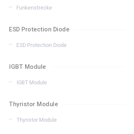
Funkenstrecke
ESD Protection Diode
ESD Protection Diode
IGBT Module
IGBT Module
Thyristor Module
Thyristor Module