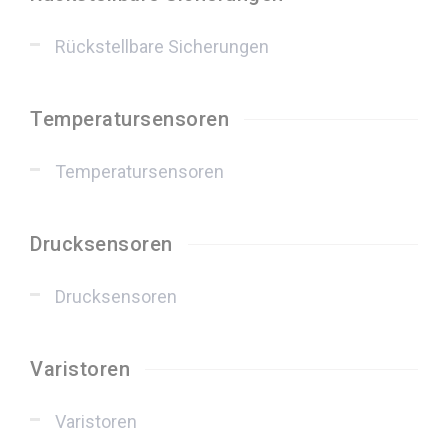
Rückstellbare Sicherungen
Temperatursensoren
Temperatursensoren
Drucksensoren
Drucksensoren
Varistoren
Varistoren