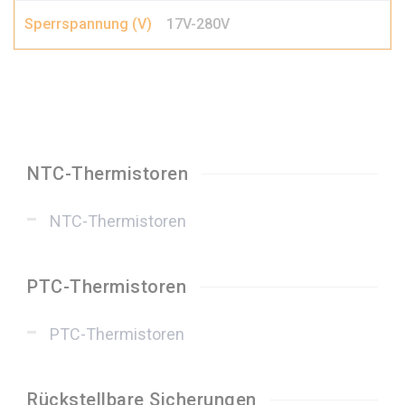
17V-280V
NTC-Thermistoren
NTC-Thermistoren
PTC-Thermistoren
PTC-Thermistoren
Rückstellbare Sicherungen