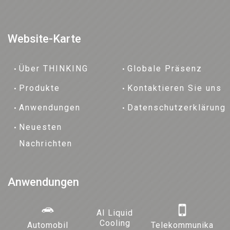
Website-Karte
Über THINKING
Globale Präsenz
Produkte
Kontaktieren Sie uns
Anwendungen
Datenschutzerklärung
Neuesten
Nachrichten
Anwendungen
AI Liquid
Cooling
Automobil
Telekommunika