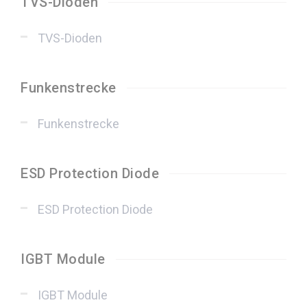
TVS-Dioden
TVS-Dioden
Funkenstrecke
Funkenstrecke
ESD Protection Diode
ESD Protection Diode
IGBT Module
IGBT Module