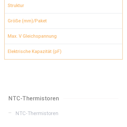
NTC-Thermistoren
NTC-Thermistoren