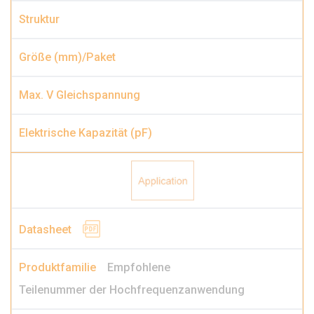
Empfohlene
Teilenummer der Hochfrequenzanwendung