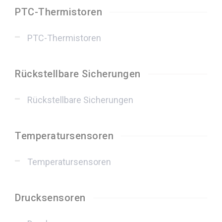
PTC-Thermistoren
PTC-Thermistoren
Rückstellbare Sicherungen
Rückstellbare Sicherungen
Temperatursensoren
Temperatursensoren
Drucksensoren