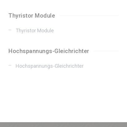
Thyristor Module
Thyristor Module
Hochspannungs-Gleichrichter
Hochspannungs-Gleichrichter