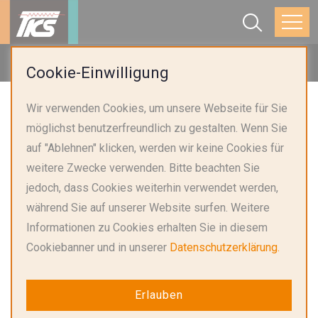
Startseite
Produkte
ESD-Entstörer
Cookie-Einwilligung
Wir verwenden Cookies, um unsere Webseite für Sie
möglichst benutzerfreundlich zu gestalten. Wenn Sie
auf "Ablehnen" klicken, werden wir keine Cookies für
weitere Zwecke verwenden. Bitte beachten Sie
jedoch, dass Cookies weiterhin verwendet werden,
während Sie auf unserer Website surfen. Weitere
Informationen zu Cookies erhalten Sie in diesem
Cookiebanner und in unserer
Datenschutzerklärung.
LCP
SMD
Erlauben