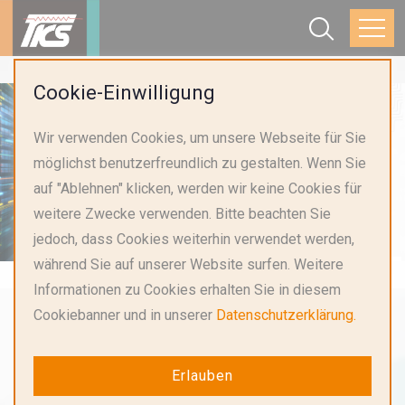
Cookie-Einwilligung
Wir verwenden Cookies, um unsere Webseite für Sie
möglichst benutzerfreundlich zu gestalten. Wenn Sie
auf "Ablehnen" klicken, werden wir keine Cookies für
weitere Zwecke verwenden. Bitte beachten Sie
jedoch, dass Cookies weiterhin verwendet werden,
während Sie auf unserer Website surfen. Weitere
Informationen zu Cookies erhalten Sie in diesem
Cookiebanner und in unserer
Datenschutzerklärung.
Erlauben