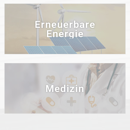
Erneuerbare
Energie
Medizin