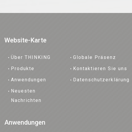
Website-Karte
Über THINKING
Globale Präsenz
Produkte
Kontaktieren Sie uns
Anwendungen
Datenschutzerklärung
Neuesten
Nachrichten
Anwendungen