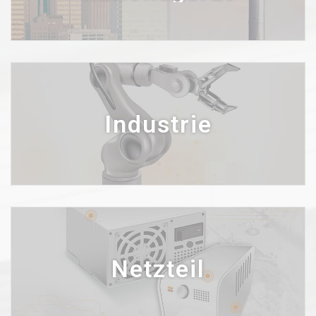
Industrie
Netzteil