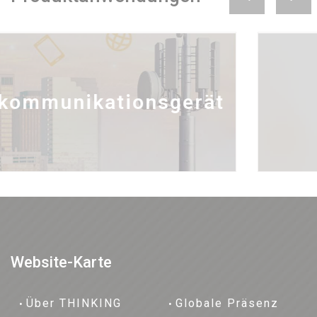
Industrie
Website-Karte
Über THINKING
Globale Präsenz