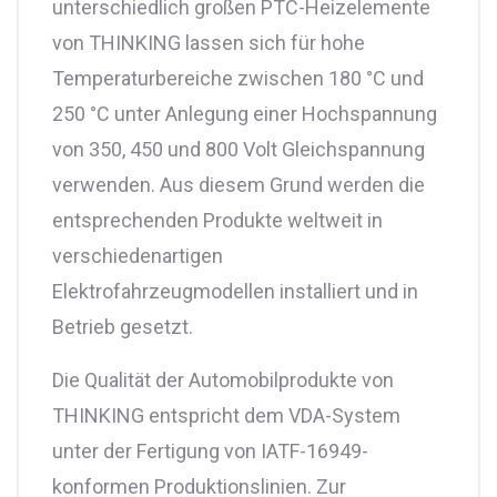
unterschiedlich großen PTC-Heizelemente
von THINKING lassen sich für hohe
Temperaturbereiche zwischen 180 °C und
250 °C unter Anlegung einer Hochspannung
von 350, 450 und 800 Volt Gleichspannung
verwenden. Aus diesem Grund werden die
entsprechenden Produkte weltweit in
verschiedenartigen
Elektrofahrzeugmodellen installiert und in
Betrieb gesetzt.
Die Qualität der Automobilprodukte von
THINKING entspricht dem VDA-System
unter der Fertigung von IATF-16949-
konformen Produktionslinien. Zur