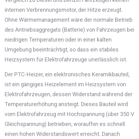
internen Verbrennungsmotor, der Hitze erzeugt.
Ohne Wärmemanagement wäre der normale Betrieb
des Antriebsaggregats (Batterie) von Fahrzeugen bei
niedrigen Temperaturen oder in einer kalten
Umgebung beeinträchtigt, so dass ein stabiles
Heizsystem für Elektrofahrzeuge unerlässlich ist.
Der PTC-Heizer, ein elektronisches Keramikbauteil,
ist ein gängiges Heizelement im Heizsystem von
Elektrofahrzeugen, dessen Widerstand während der
Temperaturerhöhung ansteigt. Dieses Bauteil wird
vom Elektrofahrzeug mit Hochspannung (über 350 V
Gleichspannung) betrieben, woraufhin es schnell
einen hohen Widerstandswert erreicht. Danach