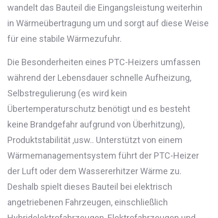
wandelt das Bauteil die Eingangsleistung weiterhin
in Wärmeübertragung um und sorgt auf diese Weise
für eine stabile Wärmezufuhr.
Die Besonderheiten eines PTC-Heizers umfassen
während der Lebensdauer schnelle Aufheizung,
Selbstregulierung (es wird kein
Übertemperaturschutz benötigt und es besteht
keine Brandgefahr aufgrund von Überhitzung),
Produktstabilität ,usw.. Unterstützt von einem
Wärmemanagementsystem führt der PTC-Heizer
der Luft oder dem Wassererhitzer Wärme zu.
Deshalb spielt dieses Bauteil bei elektrisch
angetriebenen Fahrzeugen, einschließlich
Hybridelektrofahrzeugen, Elektrofahrzeugen und