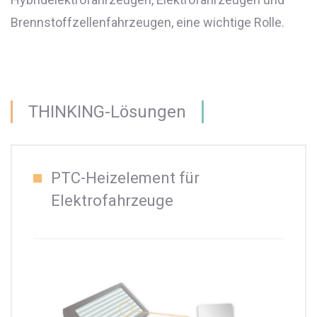
Brennstoffzellenfahrzeugen, eine wichtige Rolle.
THINKING-Lösungen
PTC-Heizelement für
Elektrofahrzeuge