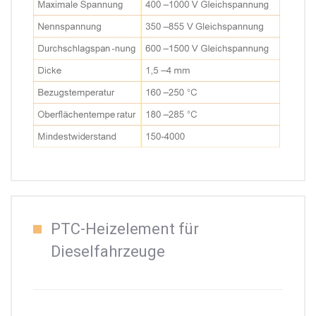
PTC-Heizelement für
Dieselfahrzeuge