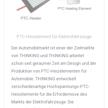
PTC-Heizelement für Elektrofahrzeuge
Der Automobilmarkt ist einer der Zielmärkte
von THINKING und THINKING arbeitet
schon seit geraumer Zeit am Design und der
Produktion von PTC-Heizelementen für
Automobile. THINKING entwickelt
verschiedenartige Hochspannungs-PTC-
Heizelemente für die Erfordernisse des
Markts der Elektrofahrzeuge. Die