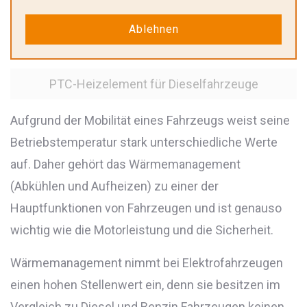
Ablehnen
PTC-Heizelement für Elektrofahrzeuge
PTC-Heizelement für Dieselfahrzeuge
Aufgrund der Mobilität eines Fahrzeugs weist seine
Betriebstemperatur stark unterschiedliche Werte
auf. Daher gehört das Wärmemanagement
(Abkühlen und Aufheizen) zu einer der
Hauptfunktionen von Fahrzeugen und ist genauso
wichtig wie die Motorleistung und die Sicherheit.
Wärmemanagement nimmt bei Elektrofahrzeugen
einen hohen Stellenwert ein, denn sie besitzen im
Vergleich zu Diesel und Benzin Fahrzeugen keinen