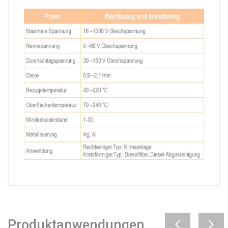
Produktanwendungen