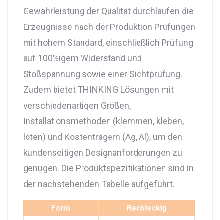
Gewährleistung der Qualität durchlaufen die
Erzeugnisse nach der Produktion Prüfungen
mit hohem Standard, einschließlich Prüfung
auf 100%igem Widerstand und
Stoßspannung sowie einer Sichtprüfung.
Zudem bietet THINKING Lösungen mit
verschiedenartigen Größen,
Installationsmethoden (klemmen, kleben,
löten) und Kostenträgern (Ag, Al), um den
kundenseitigen Designanforderungen zu
genügen. Die Produktspezifikationen sind in
der nachstehenden Tabelle aufgeführt.