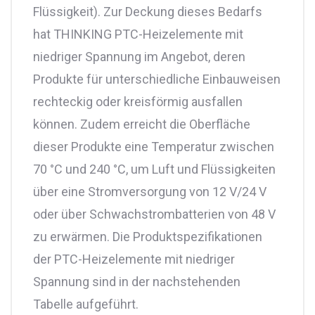
Flüssigkeit). Zur Deckung dieses Bedarfs
hat THINKING PTC-Heizelemente mit
niedriger Spannung im Angebot, deren
Produkte für unterschiedliche Einbauweisen
rechteckig oder kreisförmig ausfallen
können. Zudem erreicht die Oberfläche
dieser Produkte eine Temperatur zwischen
70 °C und 240 °C, um Luft und Flüssigkeiten
über eine Stromversorgung von 12 V/24 V
oder über Schwachstrombatterien von 48 V
zu erwärmen. Die Produktspezifikationen
der PTC-Heizelemente mit niedriger
Spannung sind in der nachstehenden
Tabelle aufgeführt.