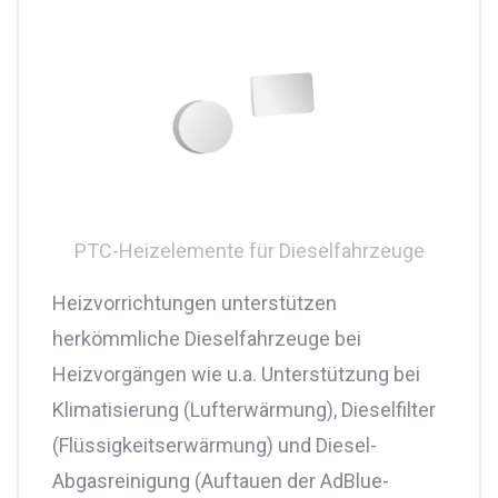
PTC-Heizelemente für Dieselfahrzeuge
Heizvorrichtungen unterstützen
herkömmliche Dieselfahrzeuge bei
Heizvorgängen wie u.a. Unterstützung bei
Klimatisierung (Lufterwärmung), Dieselfilter
(Flüssigkeitserwärmung) und Diesel-
Abgasreinigung (Auftauen der AdBlue-