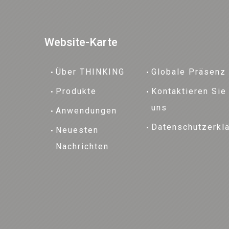
Website-Karte
Über THINKING
Globale Präsenz
Produkte
Kontaktieren Sie
uns
Anwendungen
Datenschutzerkl
Neuesten
Nachrichten