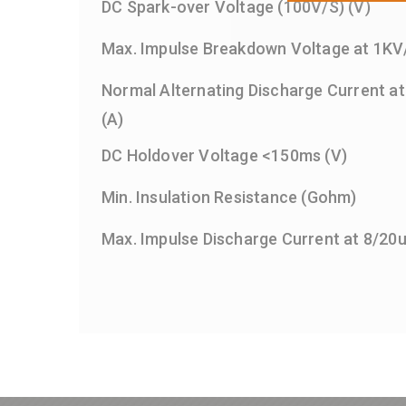
DC Spark-over Voltage (100V/S) (V)
Max. Impulse Breakdown Voltage at 1KV/
Normal Alternating Discharge Current at
(A)
DC Holdover Voltage <150ms (V)
Min. Insulation Resistance (Gohm)
Max. Impulse Discharge Current at 8/20u