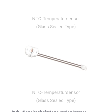
NTC-Temperatursensor
(Glass Sealed Type)
NTC-Temperatursensor
(Glass Sealed Type)