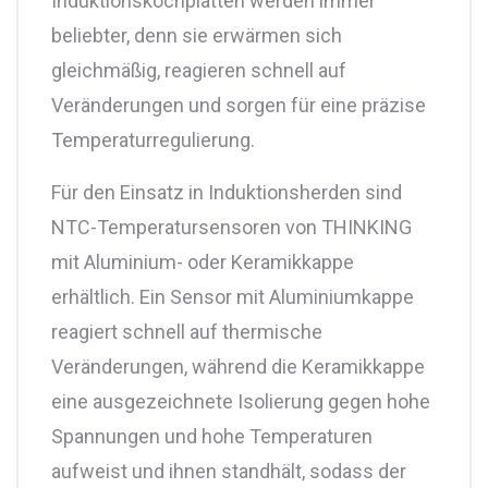
Induktionskochplatten werden immer
beliebter, denn sie erwärmen sich
gleichmäßig, reagieren schnell auf
Veränderungen und sorgen für eine präzise
Temperaturregulierung.
Für den Einsatz in Induktionsherden sind
NTC-Temperatursensoren von THINKING
mit Aluminium- oder Keramikkappe
erhältlich. Ein Sensor mit Aluminiumkappe
reagiert schnell auf thermische
Veränderungen, während die Keramikkappe
eine ausgezeichnete Isolierung gegen hohe
Spannungen und hohe Temperaturen
aufweist und ihnen standhält, sodass der