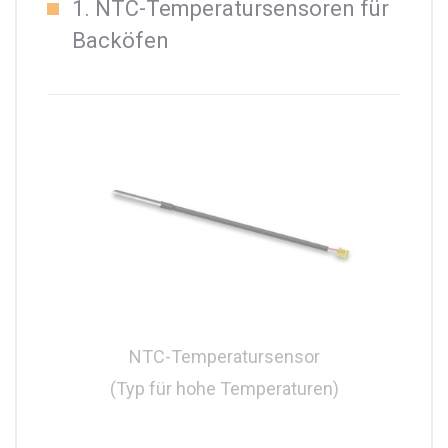
1. NTC-Temperatursensoren für
Backöfen
NTC-Temperatursensor
(Typ für hohe Temperaturen)