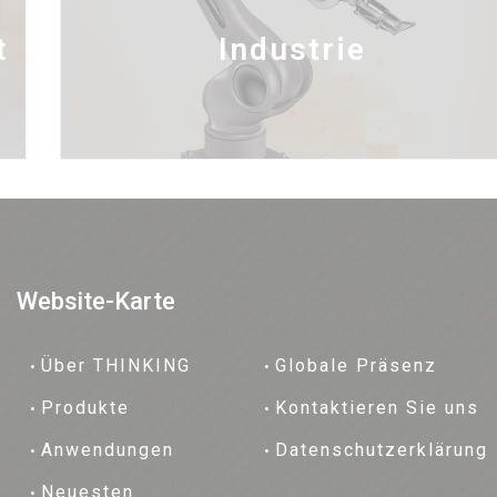
Industrie
Website-Karte
Über THINKING
Globale Präsenz
Produkte
Kontaktieren Sie uns
Anwendungen
Datenschutzerklärung
Neuesten