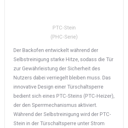
PTC-Stein
(PHC-Serie)
Der Backofen entwickelt während der
Selbstreinigung starke Hitze, sodass die Tür
zur Gewährleistung der Sicherheit des
Nutzers dabei verriegelt bleiben muss. Das
innovative Design einer Türschaltsperre
bedient sich eines PTC-Steins (PTC-Heizer),
der den Sperrmechanismus aktiviert.
Während der Selbstreinigung wird der PTC-
Stein in der Türschaltsperre unter Strom