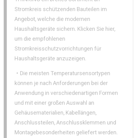
Stromkreis schützenden Bauteilen im
Angebot, welche die modernen
Haushaltsgeräte sichern. Klicken Sie hier,
um die empfohlenen
Stromkreisschutzvorrichtungen für
Haushaltsgeräte anzuzeigen.
‧Die meisten Temperatursensortypen
können je nach Anforderungen bei der
Anwendung in verschiedenartigen Formen
und mit einer großen Auswahl an
Gehäusematerialien, Kabellängen,
Anschlussteilen, Anschlussklemmen und
Montagebesonderheiten geliefert werden.