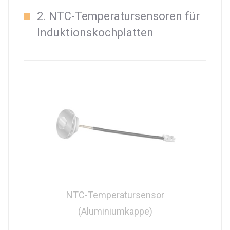
2. NTC-Temperatursensoren für
Induktionskochplatten
NTC-Temperatursensor
(Aluminiumkappe)