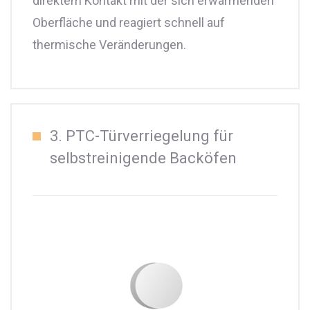
direktem Kontakt mit der sich erwärmenden
Oberfläche und reagiert schnell auf
thermische Veränderungen.
3. PTC-Türverriegelung für
selbstreinigende Backöfen