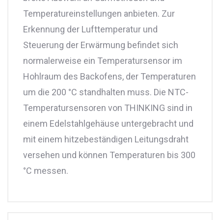
Temperatureinstellungen anbieten. Zur
Erkennung der Lufttemperatur und
Steuerung der Erwärmung befindet sich
normalerweise ein Temperatursensor im
Hohlraum des Backofens, der Temperaturen
um die 200 °C standhalten muss. Die NTC-
Temperatursensoren von THINKING sind in
einem Edelstahlgehäuse untergebracht und
mit einem hitzebeständigen Leitungsdraht
versehen und können Temperaturen bis 300
°C messen.