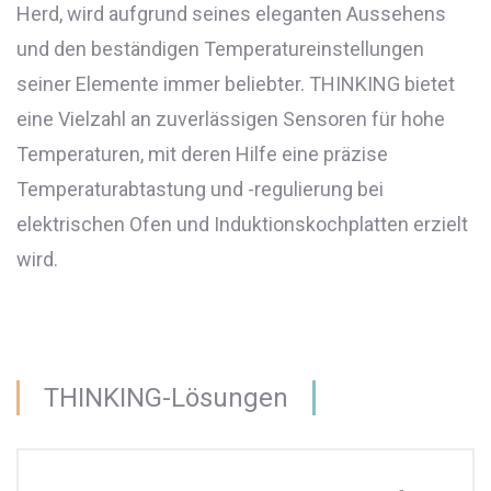
Herd, wird aufgrund seines eleganten Aussehens
und den beständigen Temperatureinstellungen
seiner Elemente immer beliebter. THINKING bietet
eine Vielzahl an zuverlässigen Sensoren für hohe
Temperaturen, mit deren Hilfe eine präzise
Temperaturabtastung und -regulierung bei
elektrischen Ofen und Induktionskochplatten erzielt
wird.
THINKING-Lösungen