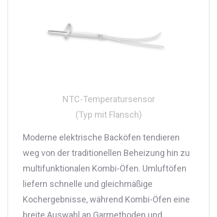
NTC-Temperatursensor
(Typ mit Flansch)
Moderne elektrische Backöfen tendieren
weg von der traditionellen Beheizung hin zu
multifunktionalen Kombi-Öfen. Umluftöfen
liefern schnelle und gleichmäßige
Kochergebnisse, während Kombi-Öfen eine
breite Auswahl an Garmethoden und