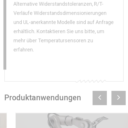
Alternative Widerstandstoleranzen, R/T-
Verläufe Widerstandsdimensionierungen
und UL-anerkannte Modelle sind auf Anfrage
erhältlich. Kontaktieren Sie uns bitte, um
mehr über Temperatursensoren zu
erfahren.
Produktanwendungen