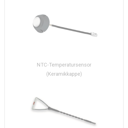
NTC-Temperatursensor
(Keramikkappe)