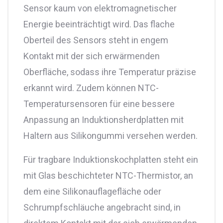
Sensor kaum von elektromagnetischer
Energie beeinträchtigt wird. Das flache
Oberteil des Sensors steht in engem
Kontakt mit der sich erwärmenden
Oberfläche, sodass ihre Temperatur präzise
erkannt wird. Zudem können NTC-
Temperatursensoren für eine bessere
Anpassung an Induktionsherdplatten mit
Haltern aus Silikongummi versehen werden.
Für tragbare Induktionskochplatten steht ein
mit Glas beschichteter NTC-Thermistor, an
dem eine Silikonauflagefläche oder
Schrumpfschläuche angebracht sind, in