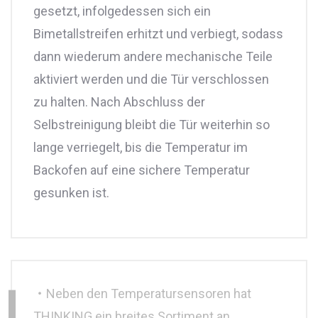
gesetzt, infolgedessen sich ein
Bimetallstreifen erhitzt und verbiegt, sodass
dann wiederum andere mechanische Teile
aktiviert werden und die Tür verschlossen
zu halten. Nach Abschluss der
Selbstreinigung bleibt die Tür weiterhin so
lange verriegelt, bis die Temperatur im
Backofen auf eine sichere Temperatur
gesunken ist.
‧Neben den Temperatursensoren hat
THINKING ein breites Sortiment an