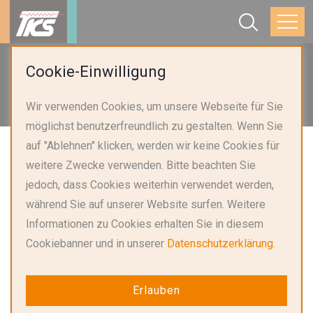
Startseite
Anwendungen
Cookie-Einwilligung
Intelligente Haushaltsgeräte und Beleuchtung
Wir verwenden Cookies, um unsere Webseite für Sie
Backöfen und Induktionskochplatten
möglichst benutzerfreundlich zu gestalten. Wenn Sie
auf "Ablehnen" klicken, werden wir keine Cookies für
weitere Zwecke verwenden. Bitte beachten Sie
jedoch, dass Cookies weiterhin verwendet werden,
während Sie auf unserer Website surfen. Weitere
Informationen zu Cookies erhalten Sie in diesem
Cookiebanner und in unserer
Datenschutzerklärung.
Erlauben