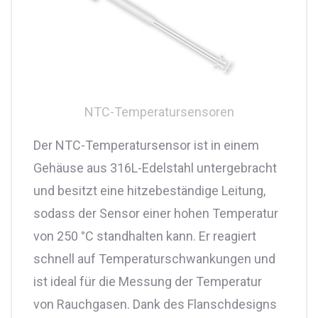
NTC-Temperatursensoren
Der NTC-Temperatursensor ist in einem
Gehäuse aus 316L-Edelstahl untergebracht
und besitzt eine hitzebeständige Leitung,
sodass der Sensor einer hohen Temperatur
von 250 °C standhalten kann. Er reagiert
schnell auf Temperaturschwankungen und
ist ideal für die Messung der Temperatur
von Rauchgasen. Dank des Flanschdesigns