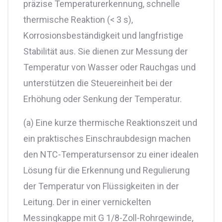
präzise Temperaturerkennung, schnelle
thermische Reaktion (< 3 s),
Korrosionsbeständigkeit und langfristige
Stabilität aus. Sie dienen zur Messung der
Temperatur von Wasser oder Rauchgas und
unterstützen die Steuereinheit bei der
Erhöhung oder Senkung der Temperatur.
(a) Eine kurze thermische Reaktionszeit und
ein praktisches Einschraubdesign machen
den NTC-Temperatursensor zu einer idealen
Lösung für die Erkennung und Regulierung
der Temperatur von Flüssigkeiten in der
Leitung. Der in einer vernickelten
Messingkappe mit G 1/8-Zoll-Rohrgewinde,