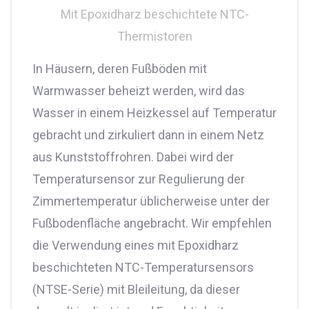
Mit Epoxidharz beschichtete NTC-
Thermistoren
In Häusern, deren Fußböden mit
Warmwasser beheizt werden, wird das
Wasser in einem Heizkessel auf Temperatur
gebracht und zirkuliert dann in einem Netz
aus Kunststoffrohren. Dabei wird der
Temperatursensor zur Regulierung der
Zimmertemperatur üblicherweise unter der
Fußbodenfläche angebracht. Wir empfehlen
die Verwendung eines mit Epoxidharz
beschichteten NTC-Temperatursensors
(NTSE-Serie) mit Bleileitung, da dieser