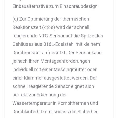
Einbaualternative zum Einschraubdesign.
(d) Zur Optimierung der thermischen
Reaktionszeit (< 2 s) wird der schnell
reagierende NTC-Sensor auf die Spitze des
Gehäuses aus 316L-Edelstahl mit kleinem
Durchmesser aufgesetzt. Der Sensor kann
je nach Ihren Montageanforderungen
individuell mit einer Messingmutter oder
einer Klammer ausgestattet werden. Der
schnell reagierende Sensor eignet sich
perfekt zur Erkennung der
Wassertemperatur in Kombithermen und
Durchlauferhitzern, sodass die Sicherheit