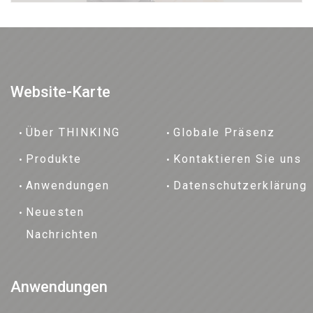
Website-Karte
Über THINKING
Globale Präsenz
Produkte
Kontaktieren Sie uns
Anwendungen
Datenschutzerklärung
Neuesten
Nachrichten
Anwendungen