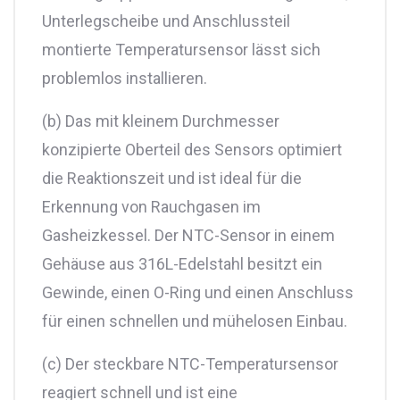
Unterlegscheibe und Anschlussteil
montierte Temperatursensor lässt sich
problemlos installieren.
(b) Das mit kleinem Durchmesser
konzipierte Oberteil des Sensors optimiert
die Reaktionszeit und ist ideal für die
Erkennung von Rauchgasen im
Gasheizkessel. Der NTC-Sensor in einem
Gehäuse aus 316L-Edelstahl besitzt ein
Gewinde, einen O-Ring und einen Anschluss
für einen schnellen und mühelosen Einbau.
(c) Der steckbare NTC-Temperatursensor
reagiert schnell und ist eine