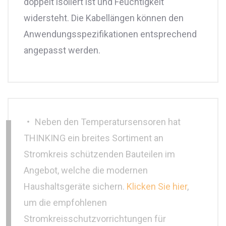
doppelt isoliert ist und Feuchtigkeit
widersteht. Die Kabellängen können den
Anwendungsspezifikationen entsprechend
angepasst werden.
‧ Neben den Temperatursensoren hat
THINKING ein breites Sortiment an
Stromkreis schützenden Bauteilen im
Angebot, welche die modernen
Haushaltsgeräte sichern.
Klicken Sie hier
,
um die empfohlenen
Stromkreisschutzvorrichtungen für