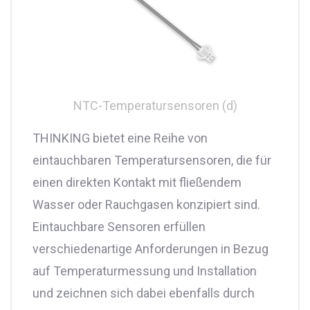
NTC-Temperatursensoren (d)
THINKING bietet eine Reihe von
eintauchbaren Temperatursensoren, die für
einen direkten Kontakt mit fließendem
Wasser oder Rauchgasen konzipiert sind.
Eintauchbare Sensoren erfüllen
verschiedenartige Anforderungen in Bezug
auf Temperaturmessung und Installation
und zeichnen sich dabei ebenfalls durch