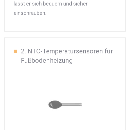
lässt er sich bequem und sicher
einschrauben.
2. NTC-Temperatursensoren für
Fußbodenheizung