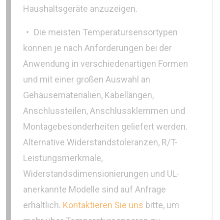
Haushaltsgeräte anzuzeigen.
‧ Die meisten Temperatursensortypen
können je nach Anforderungen bei der
Anwendung in verschiedenartigen Formen
und mit einer großen Auswahl an
Gehäusematerialien, Kabellängen,
Anschlussteilen, Anschlussklemmen und
Montagebesonderheiten geliefert werden.
Alternative Widerstandstoleranzen, R/T-
Leistungsmerkmale,
Widerstandsdimensionierungen und UL-
anerkannte Modelle sind auf Anfrage
erhältlich.
Kontaktieren Sie uns
bitte, um