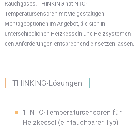
Rauchgases. THINKING hat NTC-
Temperatursensoren mit vielgestaltigen
Montageoptionen im Angebot, die sich in
unterschiedlichen Heizkesseln und Heizsystemen
den Anforderungen entsprechend einsetzen lassen.
THINKING-Lösungen
1. NTC-Temperatursensoren für
Heizkessel (eintauchbarer Typ)