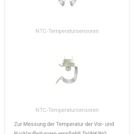
NTC-Temperatursensoren
NTC-Temperatursensoren
Zur Messung der Temperatur der Vor- und
Rücklaufleitungen empfiehlt THINKING