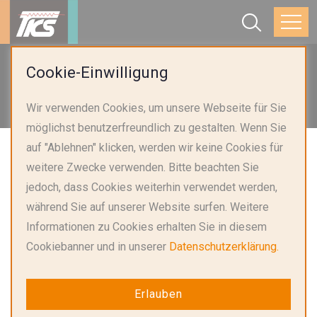
Startseite
Anwendungen
Cookie-Einwilligung
Intelligente Haushaltsgeräte und Beleuchtung
Wir verwenden Cookies, um unsere Webseite für Sie
Heizkessel und Heizsysteme
möglichst benutzerfreundlich zu gestalten. Wenn Sie
auf "Ablehnen" klicken, werden wir keine Cookies für
weitere Zwecke verwenden. Bitte beachten Sie
jedoch, dass Cookies weiterhin verwendet werden,
während Sie auf unserer Website surfen. Weitere
Informationen zu Cookies erhalten Sie in diesem
Cookiebanner und in unserer
Datenschutzerklärung.
Erlauben
Lösungen für Heizkessel und