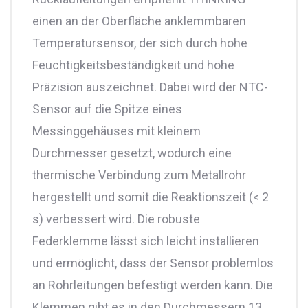
einen an der Oberfläche anklemmbaren
Temperatursensor, der sich durch hohe
Feuchtigkeitsbeständigkeit und hohe
Präzision auszeichnet. Dabei wird der NTC-
Sensor auf die Spitze eines
Messinggehäuses mit kleinem
Durchmesser gesetzt, wodurch eine
thermische Verbindung zum Metallrohr
hergestellt und somit die Reaktionszeit (< 2
s) verbessert wird. Die robuste
Federklemme lässt sich leicht installieren
und ermöglicht, dass der Sensor problemlos
an Rohrleitungen befestigt werden kann. Die
Klemmen gibt es in den Durchmessern 13,