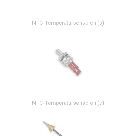
NTC-Temperatursensoren (b)
NTC-Temperatursensoren (c)