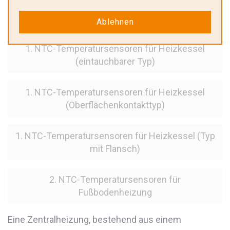
Heizsysteme
Ablehnen
1. NTC-Temperatursensoren für Heizkessel
(eintauchbarer Typ)
1. NTC-Temperatursensoren für Heizkessel
(Oberflächenkontakttyp)
1. NTC-Temperatursensoren für Heizkessel (Typ
mit Flansch)
2. NTC-Temperatursensoren für
Fußbodenheizung
Eine Zentralheizung, bestehend aus einem