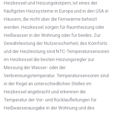
Heizkessel und Heizungskörpern, ist eines der
häufigsten Heizsysteme in Europa und in den USA in
Häusern, die nicht über die Fernwärme beheizt
werden. Heizkessel sorgen für Raumheizung oder
Heißwasser in der Wohnung oder für beides. Zur
Gewährleistung der Nutzersicherheit, des Komforts
und der Heizleistung sind NTC-Temperatursensoren
im Heizkessel die besten Heizungsregler zur
Messung der Wasser- oder der
Verbrennungstemperatur. Temperatursensoren sind
in der Regel an unterschiedlichen Stellen im
Heizkessel angebracht und erkennen die
Temperatur der Vor- und Rücklaufleitungen für
Heißwasserausgabe in der Wohnung und des