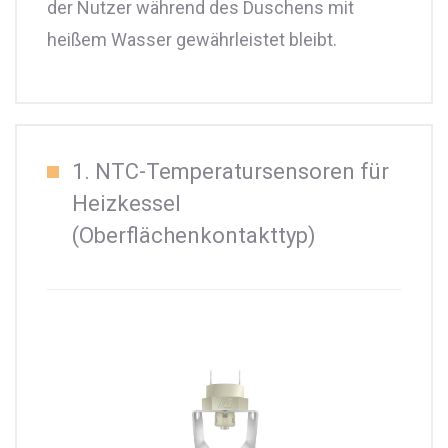
der Nutzer während des Duschens mit
heißem Wasser gewährleistet bleibt.
1. NTC-Temperatursensoren für
Heizkessel
(Oberflächenkontakttyp)