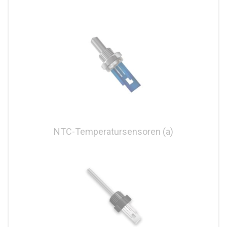
NTC-Temperatursensoren (a)