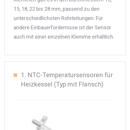
15, 18, 22 bis 28 mm, passend zu den
unterschiedlichsten Rohrleitungen. Für
andere Einbauerfordernisse ist der Sensor
auch mit einer einzelnen Klemme erhältlich.
1. NTC-Temperatursensoren für
Heizkessel (Typ mit Flansch)