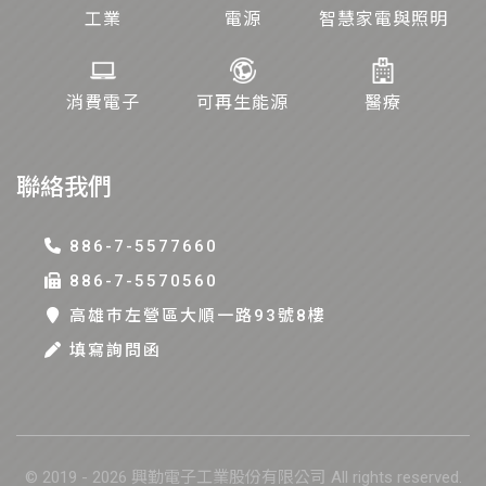
工業
電源
智慧家電與照明
消費電子
可再生能源
醫療
聯絡我們
886-7-5577660
886-7-5570560
高雄巿左營區大順一路93號8樓
填寫詢問函
© 2019 - 2026 興勤電子工業股份有限公司 All rights reserved.