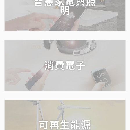
智慧家電與照
明
消費電子
可再生能源