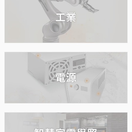
工業
電源