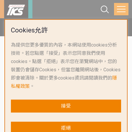
首頁
產品應用
Cookies允許
為提供您更多優質的內容，本網站使用cookies分析
技術。若您點選「接受」表示您同意我們使用
產品應用
cookies。點選「拒絕」表示您在瀏覽網站中，您的
裝置仍會儲存Cookies，但當您離開網站後，Cookies
即會被清除。關於更多cookies資訊請閱讀我們的
隱
私權政策
。
汽車
接受
拒絕