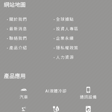
網站地圖
關於我們
全球據點
最新消息
投資人專區
聯絡我們
企業永續
產品介紹
隱私權政策
人力資源
產品應用
AI液體冷卻
汽車
通訊設備