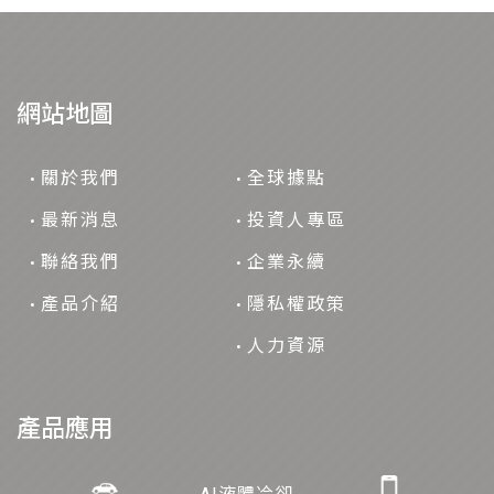
網站地圖
關於我們
全球據點
最新消息
投資人專區
聯絡我們
企業永續
產品介紹
隱私權政策
人力資源
產品應用