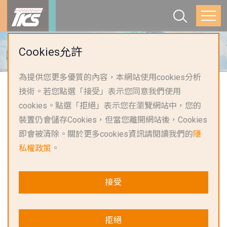
首頁
聯絡我們
經銷商
Cookies允許
為提供您更多優質的內容，本網站使用cookies分析
技術。若您點選「接受」表示您同意我們使用
搜尋結果
: 經銷商
cookies。點選「拒絕」表示您在瀏覽網站中，您的
裝置仍會儲存Cookies，但當您離開網站後，Cookies
即會被清除。關於更多cookies資訊請閱讀我們的
隱
私權政策
。
開始搜尋
接受
點擊此處聯絡我們
拒絕