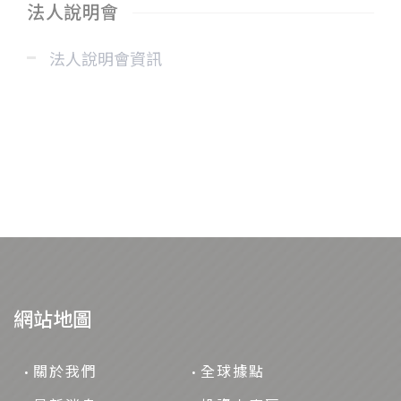
法人說明會
法人說明會資訊
網站地圖
關於我們
全球據點