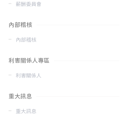
薪酬委員會
內部稽核
內部稽核
利害關係人專區
利害關係人
重大訊息
重大訊息