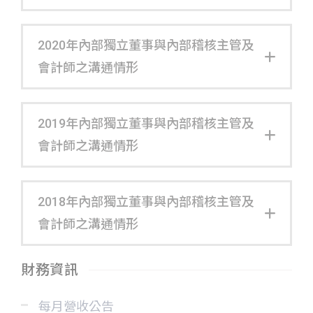
2020年內部獨立董事與內部稽核主管及
會計師之溝通情形
2019年內部獨立董事與內部稽核主管及
會計師之溝通情形
2018年內部獨立董事與內部稽核主管及
會計師之溝通情形
財務資訊
每月營收公告