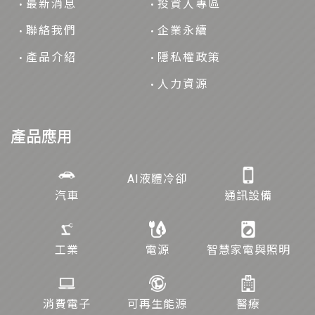
最新消息
投資人專區
聯絡我們
企業永續
產品介紹
隱私權政策
人力資源
產品應用
AI液體冷卻
汽車
通訊設備
工業
電源
智慧家電與照明
消費電子
可再生能源
醫療