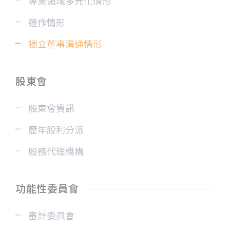
專業領域多元化情形
運作情形
獨立董事溝通情形
股東會
股東會資訊
歷年股利分派
股務代理機構
功能性委員會
審計委員會