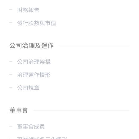
財務報告
發行股數與巿值
公司治理及運作
公司治理架構
治理運作情形
公司規章
董事會
董事會成員