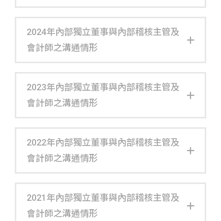
2024年內部獨立董事與內部稽核主管及
會計師之溝通情形
2023年內部獨立董事與內部稽核主管及
會計師之溝通情形
2022年內部獨立董事與內部稽核主管及
會計師之溝通情形
2021年內部獨立董事與內部稽核主管及
會計師之溝通情形