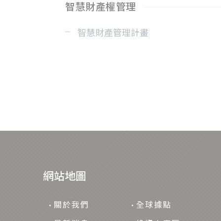
智慧財產權管理
智慧財產管理計畫
網站地圖
關於我們
全球據點