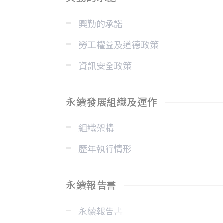
興勤的承諾
勞工權益及道德政策
資訊安全政策
永續發展組織及運作
組織架構
歷年執行情形
永續報告書
永續報告書