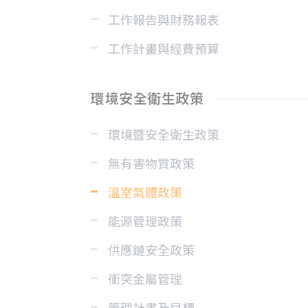
工作報告與財務報表
工作計畫與經費預算
環境安全衛生政策
環境暨安全衛生政策
無有害物質政策
溫室氣體政策
能源管理政策
供應鏈安全政策
衝突金屬管理