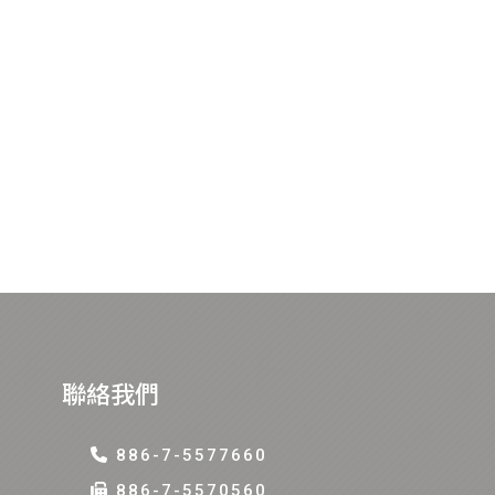
聯絡我們
886-7-5577660
886-7-5570560