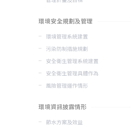
管理計畫及目標
環境安全規劃及管理
環境管理系統建置
污染防制措施規劃
安全衛生管理系統建置
安全衛生管理具體作為
風險管理運作情形
環境資訊披露情形
節水方案及效益