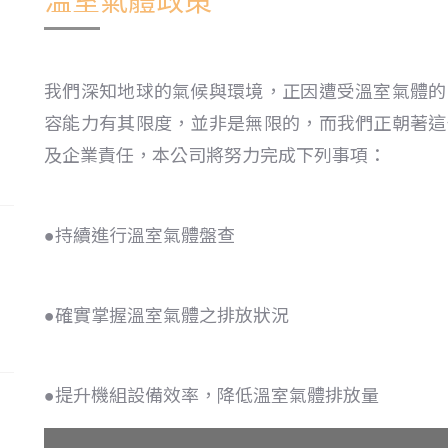
溫室氣體政策
我們深知地球的氣候與環境，正因遭受溫室氣體的
容能力有其限度，並非是無限的，而我們正朝著這
及企業責任，本公司將努力完成下列事項：
●持續進行溫室氣體盤查
●確實掌握溫室氣體之排放狀況
●提升機組設備效率，降低溫室氣體排放量