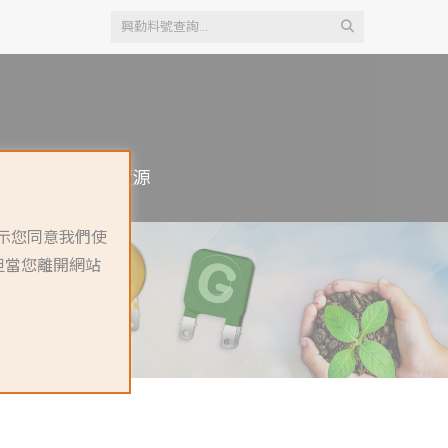
聯絡我們
人力資源
表示您同意我們使
，但當您離開網站