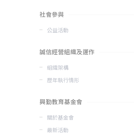
社會參與
公益活動
誠信經營組織及運作
組織架構
歷年執行情形
興勤教育基金會
關於基金會
最新活動