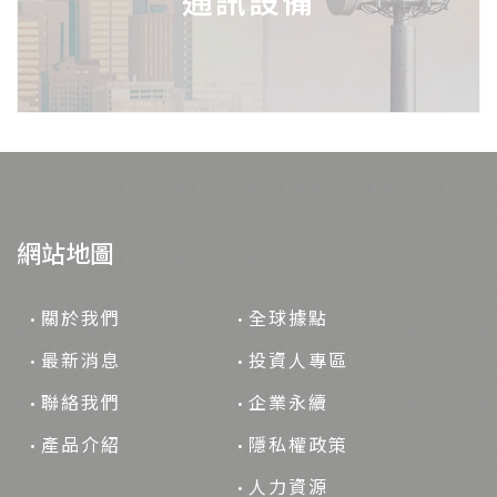
通訊設備
網站地圖
關於我們
全球據點
最新消息
投資人專區
聯絡我們
企業永續
產品介紹
隱私權政策
人力資源