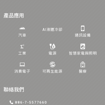
產品應用
AI液體冷卻
汽車
通訊設備
工業
電源
智慧家電與照明
消費電子
可再生能源
醫療
聯絡我們
886-7-5577660