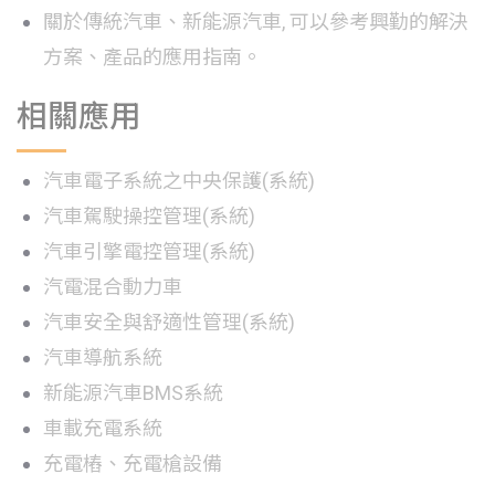
關於傳統汽車、新能源汽車, 可以參考興勤的解決
方案、產品的應用指南。
相關應用
汽車電子系統之中央保護(系統)
汽車駕駛操控管理(系統)
汽車引擎電控管理(系統)
汽電混合動力車
汽車安全與舒適性管理(系統)
汽車導航系統
新能源汽車BMS系統
車載充電系統
充電樁、充電槍設備