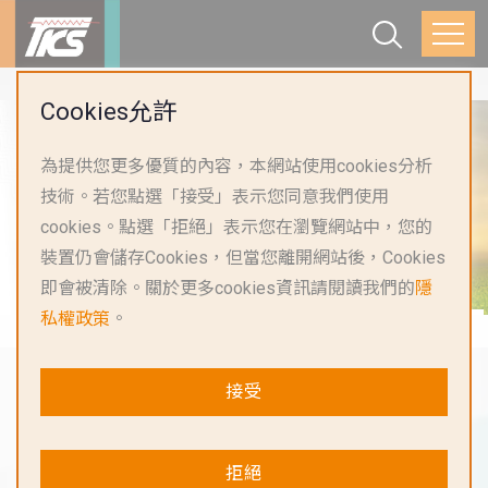
Cookies允許
為提供您更多優質的內容，本網站使用cookies分析
技術。若您點選「接受」表示您同意我們使用
cookies。點選「拒絕」表示您在瀏覽網站中，您的
裝置仍會儲存Cookies，但當您離開網站後，Cookies
即會被清除。關於更多cookies資訊請閱讀我們的
隱
私權政策
。
接受
拒絕