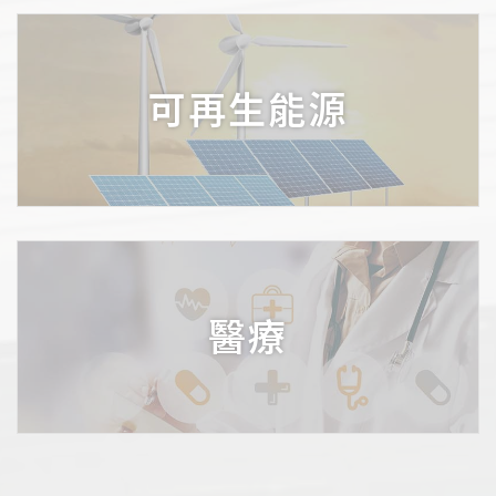
可再生能源
醫療