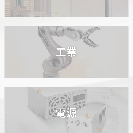
工業
電源