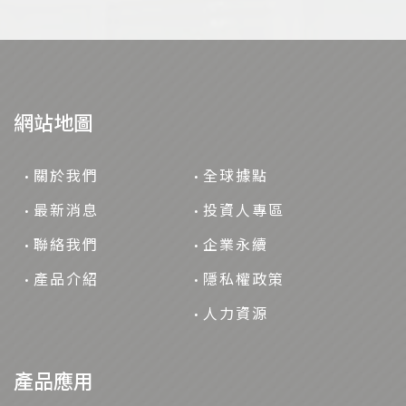
網站地圖
關於我們
全球據點
最新消息
投資人專區
聯絡我們
企業永續
產品介紹
隱私權政策
人力資源
產品應用