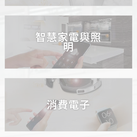
智慧家電與照
明
消費電子