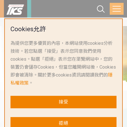
Cookies允許
為提供您更多優質的內容，本網站使用cookies分析
技術。若您點選「接受」表示您同意我們使用
cookies。點選「拒絕」表示您在瀏覽網站中，您的
裝置仍會儲存Cookies，但當您離開網站後，Cookies
即會被清除。關於更多cookies資訊請閱讀我們的
隱
私權政策
。
接受
拒絕