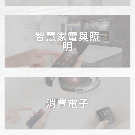
智慧家電與照
明
消費電子