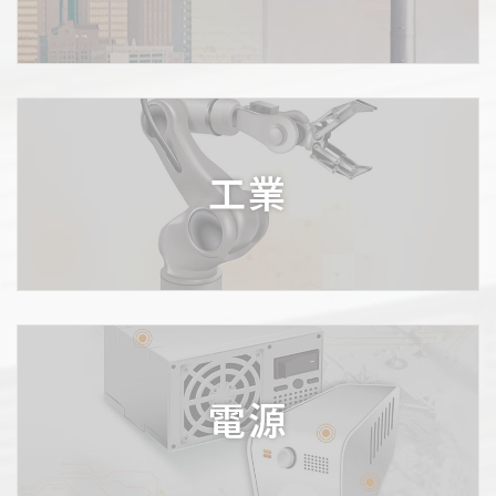
工業
電源