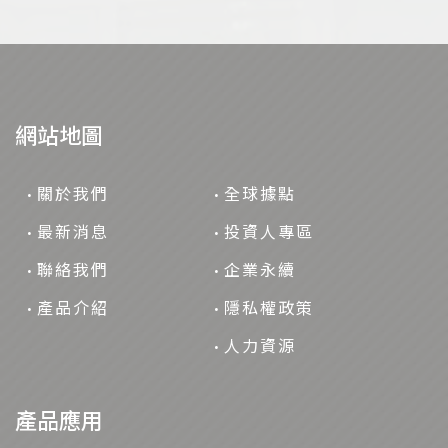
網站地圖
關於我們
全球據點
最新消息
投資人專區
聯絡我們
企業永續
產品介紹
隱私權政策
人力資源
產品應用