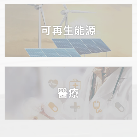
可再生能源
醫療